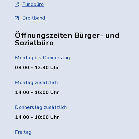
Fundbüro
Breitband
Öffnungszeiten Bürger- und
Sozialbüro
Montag bis Donnerstag
08:00 - 12:30 Uhr
Montag zusätzlich
14:00 - 16:00 Uhr
Donnerstag zusätzlich
14:00 - 18:00 Uhr
Freitag