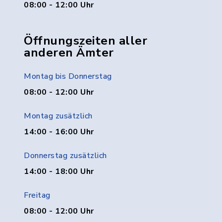
08:00 - 12:00 Uhr
Öffnungszeiten aller
anderen Ämter
Montag bis Donnerstag
08:00 - 12:00 Uhr
Montag zusätzlich
14:00 - 16:00 Uhr
Donnerstag zusätzlich
14:00 - 18:00 Uhr
Freitag
08:00 - 12:00 Uhr