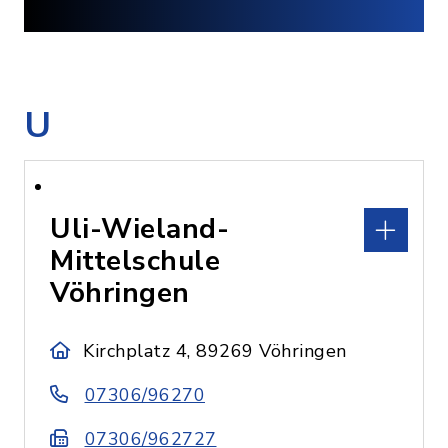
U
Uli-Wieland-
Mittelschule
Vöhringen
Kirchplatz 4, 89269 Vöhringen
07306/96270
07306/962727