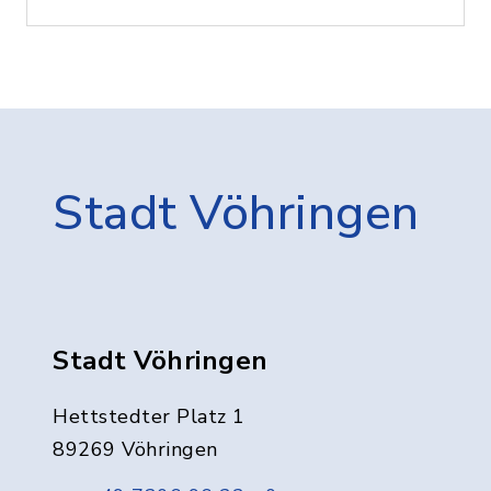
Stadt Vöhringen
Stadt Vöhringen
Hettstedter Platz 1
89269 Vöhringen