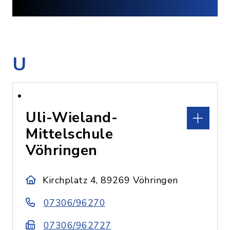
U
Uli-Wieland-
Mittelschule
Vöhringen
Kirchplatz 4, 89269 Vöhringen
07306/96270
07306/962727