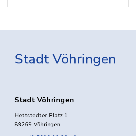
Stadt Vöhringen
Stadt Vöhringen
Hettstedter Platz 1
89269 Vöhringen