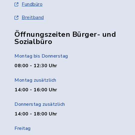
Fundbüro
Breitband
Öffnungszeiten Bürger- und
Sozialbüro
Montag bis Donnerstag
08:00 - 12:30 Uhr
Montag zusätzlich
14:00 - 16:00 Uhr
Donnerstag zusätzlich
14:00 - 18:00 Uhr
Freitag