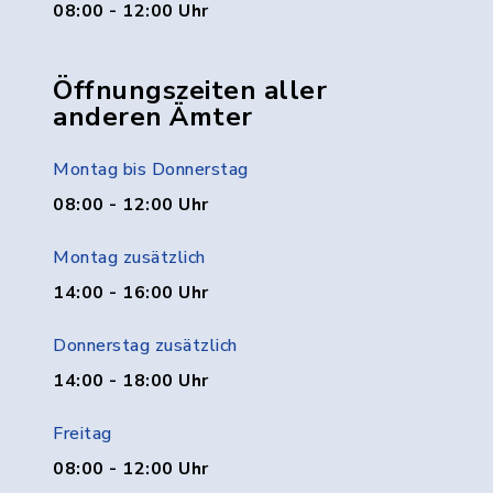
08:00 - 12:00 Uhr
Öffnungszeiten aller
anderen Ämter
Montag bis Donnerstag
08:00 - 12:00 Uhr
Montag zusätzlich
14:00 - 16:00 Uhr
Donnerstag zusätzlich
14:00 - 18:00 Uhr
Freitag
08:00 - 12:00 Uhr