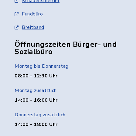
Schadensmelder
Fundbüro
Breitband
Öffnungszeiten Bürger- und
Sozialbüro
Montag bis Donnerstag
08:00 - 12:30 Uhr
Montag zusätzlich
14:00 - 16:00 Uhr
Donnerstag zusätzlich
14:00 - 18:00 Uhr