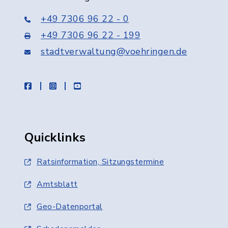
+49 7306 96 22 - 0
+49 7306 96 22 - 199
stadtverwaltung@voehringen.de
facebook
instagram
youtube
Quicklinks
Ratsinformation, Sitzungstermine
Amtsblatt
Geo-Datenportal