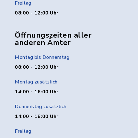
Freitag
08:00 - 12:00 Uhr
Öffnungszeiten aller
anderen Ämter
Montag bis Donnerstag
08:00 - 12:00 Uhr
Montag zusätzlich
14:00 - 16:00 Uhr
Donnerstag zusätzlich
14:00 - 18:00 Uhr
Freitag