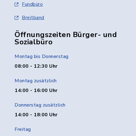
Fundbüro
Breitband
Öffnungszeiten Bürger- und
Sozialbüro
Montag bis Donnerstag
08:00 - 12:30 Uhr
Montag zusätzlich
14:00 - 16:00 Uhr
Donnerstag zusätzlich
14:00 - 18:00 Uhr
Freitag