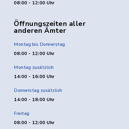
08:00 - 12:00 Uhr
Öffnungszeiten aller
anderen Ämter
Montag bis Donnerstag
08:00 - 12:00 Uhr
Montag zusätzlich
14:00 - 16:00 Uhr
Donnerstag zusätzlich
14:00 - 18:00 Uhr
Freitag
08:00 - 12:00 Uhr