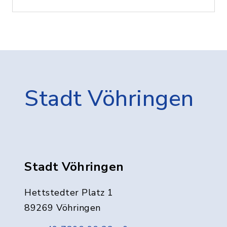
Stadt Vöhringen
Stadt Vöhringen
Hettstedter Platz 1
89269 Vöhringen