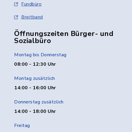
Fundbüro
Breitband
Öffnungszeiten Bürger- und
Sozialbüro
Montag bis Donnerstag
08:00 - 12:30 Uhr
Montag zusätzlich
14:00 - 16:00 Uhr
Donnerstag zusätzlich
14:00 - 18:00 Uhr
Freitag