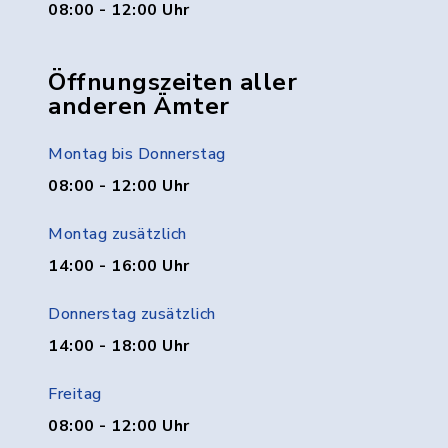
08:00 - 12:00 Uhr
Öffnungszeiten aller
anderen Ämter
Montag bis Donnerstag
08:00 - 12:00 Uhr
Montag zusätzlich
14:00 - 16:00 Uhr
Donnerstag zusätzlich
14:00 - 18:00 Uhr
Freitag
08:00 - 12:00 Uhr