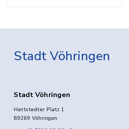
Stadt Vöhringen
Stadt Vöhringen
Hettstedter Platz 1
89269 Vöhringen