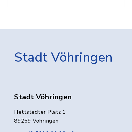
Stadt Vöhringen
Stadt Vöhringen
Hettstedter Platz 1
89269 Vöhringen