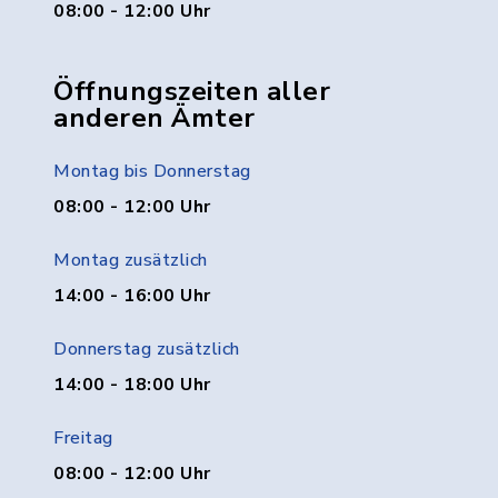
08:00 - 12:00 Uhr
Öffnungszeiten aller
anderen Ämter
Montag bis Donnerstag
08:00 - 12:00 Uhr
Montag zusätzlich
14:00 - 16:00 Uhr
Donnerstag zusätzlich
14:00 - 18:00 Uhr
Freitag
08:00 - 12:00 Uhr