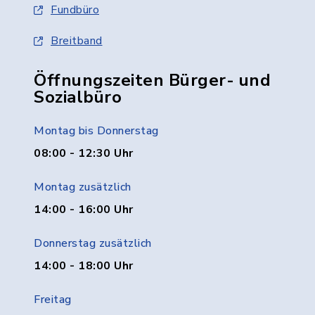
Fundbüro
Breitband
Öffnungszeiten Bürger- und
Sozialbüro
Montag bis Donnerstag
08:00 - 12:30 Uhr
Montag zusätzlich
14:00 - 16:00 Uhr
Donnerstag zusätzlich
14:00 - 18:00 Uhr
Freitag