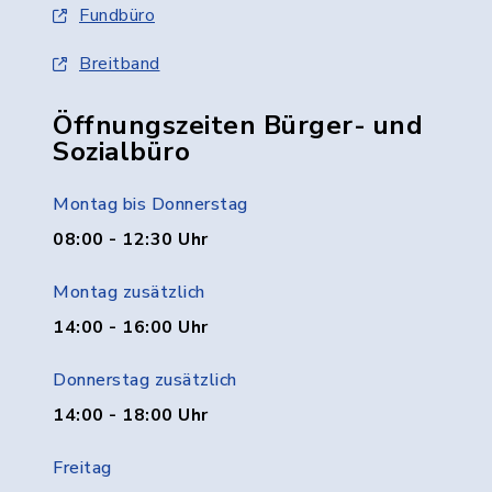
Fundbüro
Breitband
Öffnungszeiten Bürger- und
Sozialbüro
Montag bis Donnerstag
08:00 - 12:30 Uhr
Montag zusätzlich
14:00 - 16:00 Uhr
Donnerstag zusätzlich
14:00 - 18:00 Uhr
Freitag