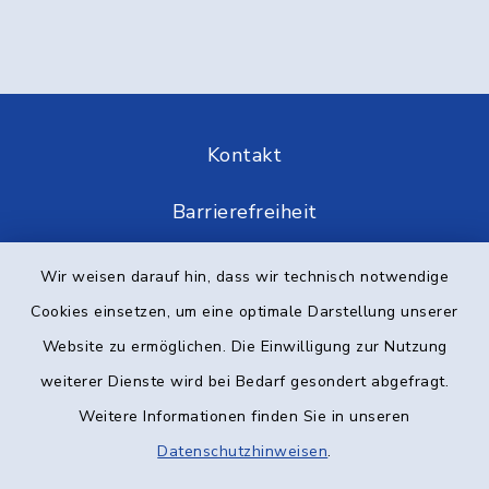
Kontakt
Barrierefreiheit
Datenschutz
Wir weisen darauf hin, dass wir technisch notwendige
Cookies einsetzen, um eine optimale Darstellung unserer
Impressum
Website zu ermöglichen. Die Einwilligung zur Nutzung
Elektronische Kommunikation
weiterer Dienste wird bei Bedarf gesondert abgefragt.
Weitere Informationen finden Sie in unseren
Sitemap
Datenschutzhinweisen
.