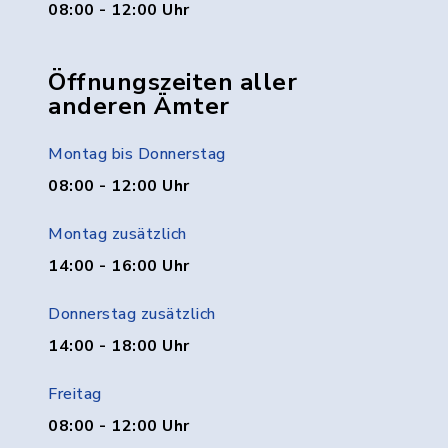
08:00 - 12:00 Uhr
Öffnungszeiten aller
anderen Ämter
Montag bis Donnerstag
08:00 - 12:00 Uhr
Montag zusätzlich
14:00 - 16:00 Uhr
Donnerstag zusätzlich
14:00 - 18:00 Uhr
Freitag
08:00 - 12:00 Uhr