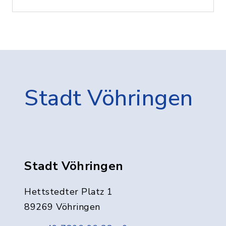
Stadt Vöhringen
Stadt Vöhringen
Hettstedter Platz 1
89269 Vöhringen