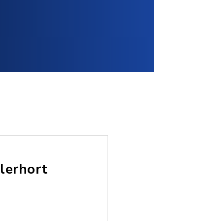
lerhort