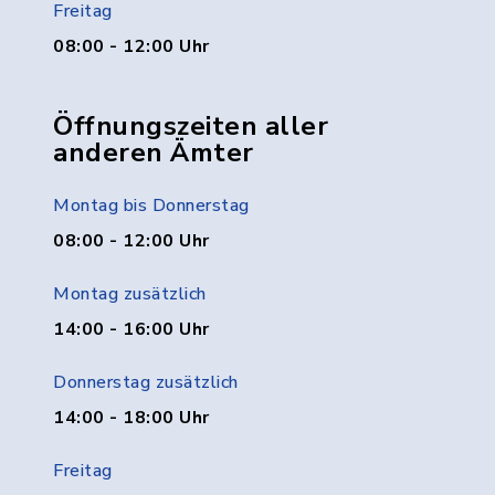
Freitag
08:00 - 12:00 Uhr
Öffnungszeiten aller
anderen Ämter
Montag bis Donnerstag
08:00 - 12:00 Uhr
Montag zusätzlich
14:00 - 16:00 Uhr
Donnerstag zusätzlich
14:00 - 18:00 Uhr
Freitag