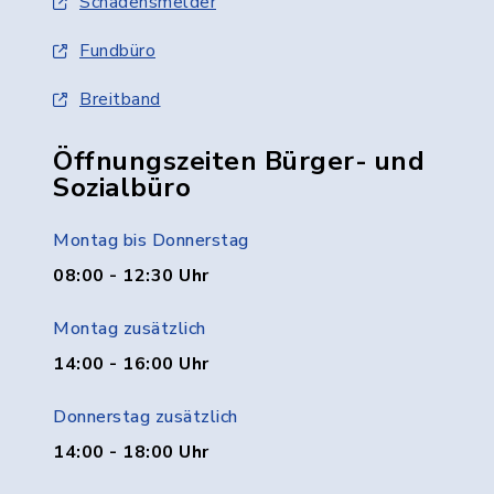
Schadensmelder
Fundbüro
Breitband
Öffnungszeiten Bürger- und
Sozialbüro
Montag bis Donnerstag
08:00 - 12:30 Uhr
Montag zusätzlich
14:00 - 16:00 Uhr
Donnerstag zusätzlich
14:00 - 18:00 Uhr