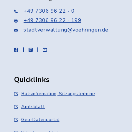
+49 7306 96 22 - 0
+49 7306 96 22 - 199
stadtverwaltung@voehringen.de
facebook
instagram
youtube
Quicklinks
Ratsinformation, Sitzungstermine
Amtsblatt
Geo-Datenportal