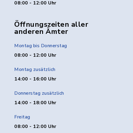
08:00 - 12:00 Uhr
Öffnungszeiten aller
anderen Ämter
Montag bis Donnerstag
08:00 - 12:00 Uhr
Montag zusätzlich
14:00 - 16:00 Uhr
Donnerstag zusätzlich
14:00 - 18:00 Uhr
Freitag
08:00 - 12:00 Uhr