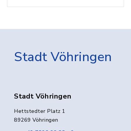
Stadt Vöhringen
Stadt Vöhringen
Hettstedter Platz 1
89269 Vöhringen