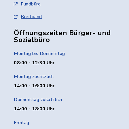
Fundbüro
Breitband
Öffnungszeiten Bürger- und
Sozialbüro
Montag bis Donnerstag
08:00 - 12:30 Uhr
Montag zusätzlich
14:00 - 16:00 Uhr
Donnerstag zusätzlich
14:00 - 18:00 Uhr
Freitag