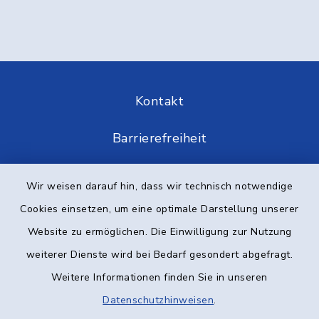
Kontakt
Barrierefreiheit
Datenschutz
Wir weisen darauf hin, dass wir technisch notwendige
Cookies einsetzen, um eine optimale Darstellung unserer
Impressum
Website zu ermöglichen. Die Einwilligung zur Nutzung
Elektronische Kommunikation
weiterer Dienste wird bei Bedarf gesondert abgefragt.
Weitere Informationen finden Sie in unseren
Sitemap
Datenschutzhinweisen
.