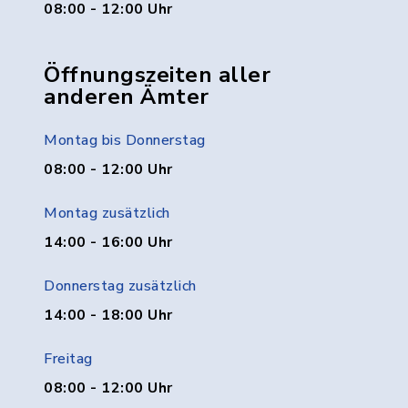
08:00 - 12:00 Uhr
Öffnungszeiten aller
anderen Ämter
Montag bis Donnerstag
08:00 - 12:00 Uhr
Montag zusätzlich
14:00 - 16:00 Uhr
Donnerstag zusätzlich
14:00 - 18:00 Uhr
Freitag
08:00 - 12:00 Uhr