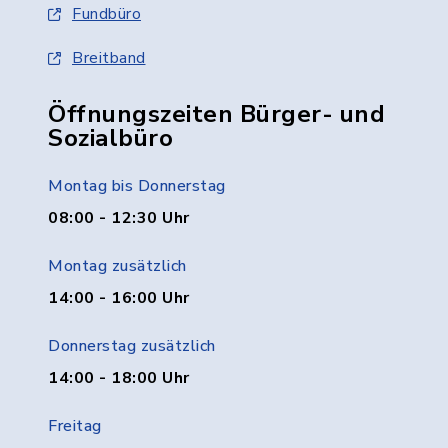
Fundbüro
Breitband
Öffnungszeiten Bürger- und
Sozialbüro
Montag bis Donnerstag
08:00 - 12:30 Uhr
Montag zusätzlich
14:00 - 16:00 Uhr
Donnerstag zusätzlich
14:00 - 18:00 Uhr
Freitag