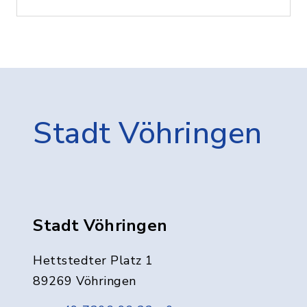
Stadt Vöhringen
Stadt Vöhringen
Hettstedter Platz 1
89269 Vöhringen