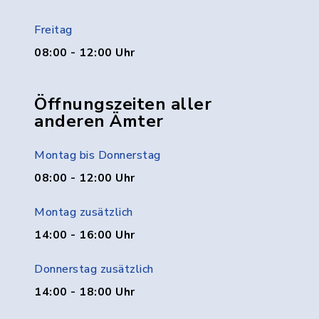
Freitag
08:00 - 12:00 Uhr
Öffnungszeiten aller
anderen Ämter
Montag bis Donnerstag
08:00 - 12:00 Uhr
Montag zusätzlich
14:00 - 16:00 Uhr
Donnerstag zusätzlich
14:00 - 18:00 Uhr