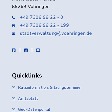
89269 Vöhringen
+49 7306 96 22 - 0
+49 7306 96 22 - 199
stadtverwaltung@voehringen.de
facebook
instagram
youtube
Quicklinks
Ratsinformation, Sitzungstermine
Amtsblatt
Geo-Datenportal