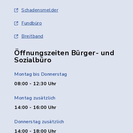
Schadensmelder
Fundbüro
Breitband
Öffnungszeiten Bürger- und
Sozialbüro
Montag bis Donnerstag
08:00 - 12:30 Uhr
Montag zusätzlich
14:00 - 16:00 Uhr
Donnerstag zusätzlich
14:00 - 18:00 Uhr