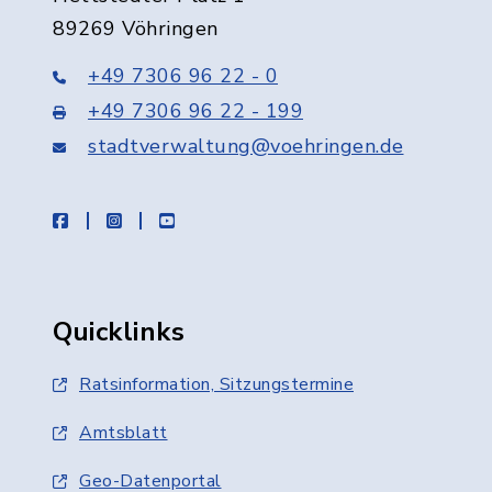
89269 Vöhringen
+49 7306 96 22 - 0
+49 7306 96 22 - 199
stadtverwaltung@voehringen.de
facebook
instagram
youtube
Quicklinks
Ratsinformation, Sitzungstermine
Amtsblatt
Geo-Datenportal