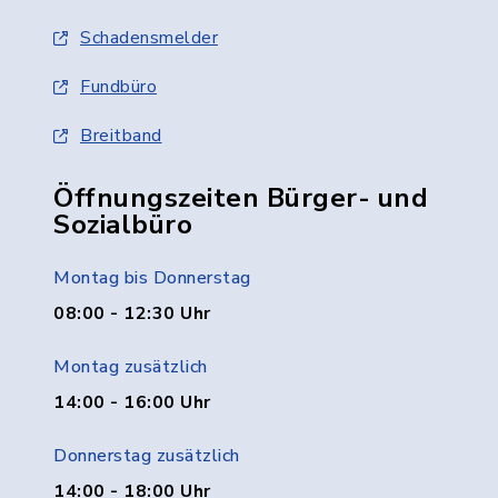
Schadensmelder
Fundbüro
Breitband
Öffnungszeiten Bürger- und
Sozialbüro
Montag bis Donnerstag
08:00 - 12:30 Uhr
Montag zusätzlich
14:00 - 16:00 Uhr
Donnerstag zusätzlich
14:00 - 18:00 Uhr