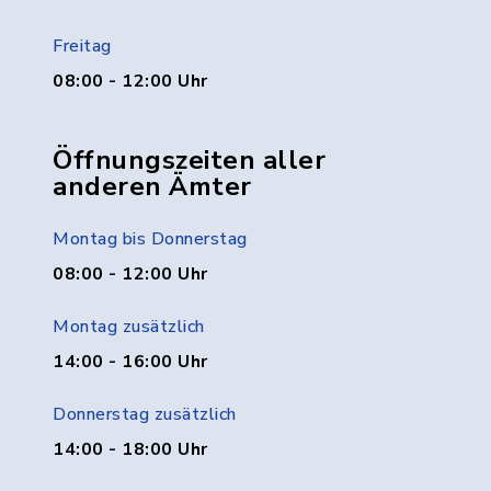
Freitag
08:00 - 12:00 Uhr
Öffnungszeiten aller
anderen Ämter
Montag bis Donnerstag
08:00 - 12:00 Uhr
Montag zusätzlich
14:00 - 16:00 Uhr
Donnerstag zusätzlich
14:00 - 18:00 Uhr