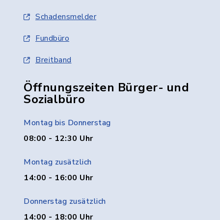
Schadensmelder
Fundbüro
Breitband
Öffnungszeiten Bürger- und
Sozialbüro
Montag bis Donnerstag
08:00 - 12:30 Uhr
Montag zusätzlich
14:00 - 16:00 Uhr
Donnerstag zusätzlich
14:00 - 18:00 Uhr