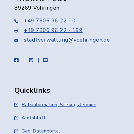
89269 Vöhringen
+49 7306 96 22 - 0
+49 7306 96 22 - 199
stadtverwaltung@voehringen.de
facebook
instagram
youtube
Quicklinks
Ratsinformation, Sitzungstermine
Amtsblatt
Geo-Datenportal