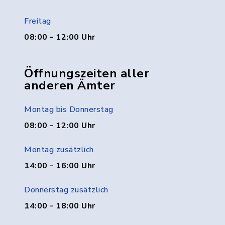
Freitag
08:00 - 12:00 Uhr
Öffnungszeiten aller
anderen Ämter
Montag bis Donnerstag
08:00 - 12:00 Uhr
Montag zusätzlich
14:00 - 16:00 Uhr
Donnerstag zusätzlich
14:00 - 18:00 Uhr