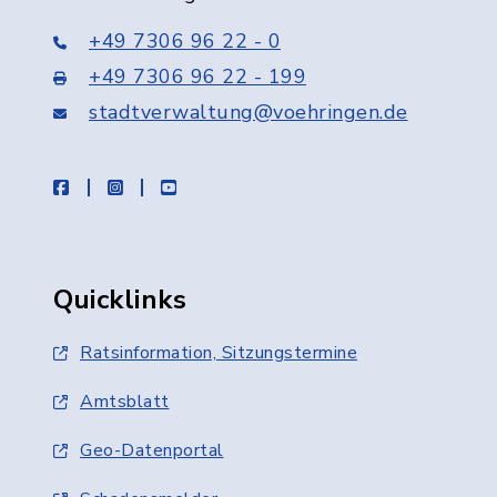
+49 7306 96 22 - 0
+49 7306 96 22 - 199
stadtverwaltung@voehringen.de
facebook
instagram
youtube
Quicklinks
Ratsinformation, Sitzungstermine
Amtsblatt
Geo-Datenportal