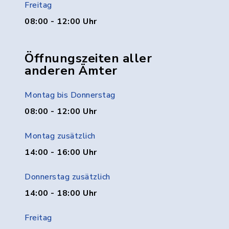
Freitag
08:00 - 12:00 Uhr
Öffnungszeiten aller
anderen Ämter
Montag bis Donnerstag
08:00 - 12:00 Uhr
Montag zusätzlich
14:00 - 16:00 Uhr
Donnerstag zusätzlich
14:00 - 18:00 Uhr
Freitag