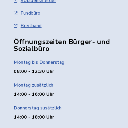
Schadensmelder
Fundbüro
Breitband
Öffnungszeiten Bürger- und
Sozialbüro
Montag bis Donnerstag
08:00 - 12:30 Uhr
Montag zusätzlich
14:00 - 16:00 Uhr
Donnerstag zusätzlich
14:00 - 18:00 Uhr