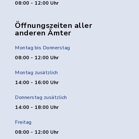
08:00 - 12:00 Uhr
Öffnungszeiten aller
anderen Ämter
Montag bis Donnerstag
08:00 - 12:00 Uhr
Montag zusätzlich
14:00 - 16:00 Uhr
Donnerstag zusätzlich
14:00 - 18:00 Uhr
Freitag
08:00 - 12:00 Uhr