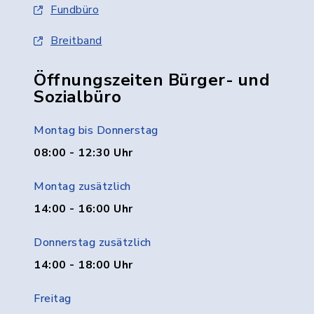
Fundbüro
Breitband
Öffnungszeiten Bürger- und
Sozialbüro
Montag bis Donnerstag
08:00 - 12:30 Uhr
Montag zusätzlich
14:00 - 16:00 Uhr
Donnerstag zusätzlich
14:00 - 18:00 Uhr
Freitag