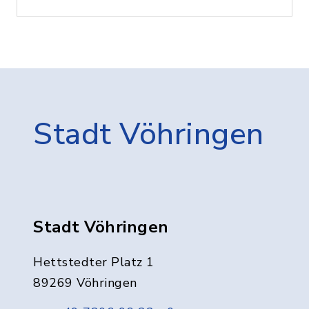
Stadt Vöhringen
Stadt Vöhringen
Hettstedter Platz 1
89269 Vöhringen