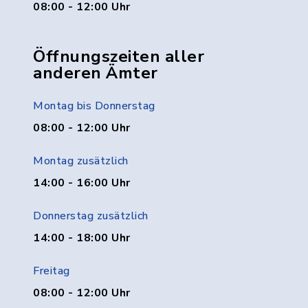
08:00 - 12:00 Uhr
Öffnungszeiten aller
anderen Ämter
Montag bis Donnerstag
08:00 - 12:00 Uhr
Montag zusätzlich
14:00 - 16:00 Uhr
Donnerstag zusätzlich
14:00 - 18:00 Uhr
Freitag
08:00 - 12:00 Uhr