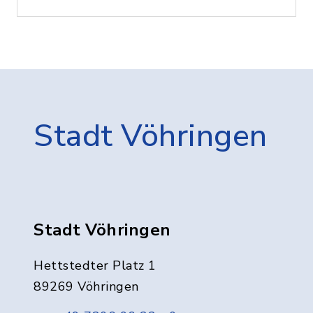
Stadt Vöhringen
Stadt Vöhringen
Hettstedter Platz 1
89269 Vöhringen