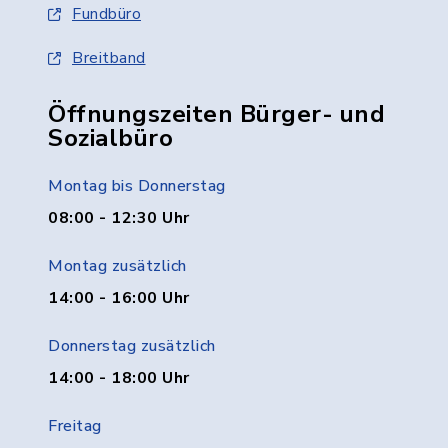
Fundbüro
Breitband
Öffnungszeiten Bürger- und
Sozialbüro
Montag bis Donnerstag
08:00 - 12:30 Uhr
Montag zusätzlich
14:00 - 16:00 Uhr
Donnerstag zusätzlich
14:00 - 18:00 Uhr
Freitag