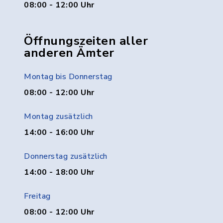
08:00 - 12:00 Uhr
Öffnungszeiten aller
anderen Ämter
Montag bis Donnerstag
08:00 - 12:00 Uhr
Montag zusätzlich
14:00 - 16:00 Uhr
Donnerstag zusätzlich
14:00 - 18:00 Uhr
Freitag
08:00 - 12:00 Uhr