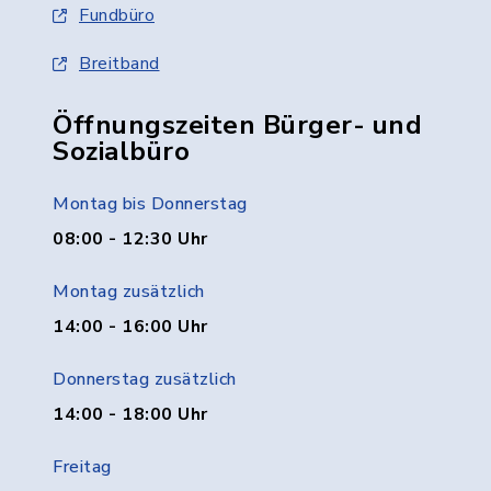
Fundbüro
Breitband
Öffnungszeiten Bürger- und
Sozialbüro
Montag bis Donnerstag
08:00 - 12:30 Uhr
Montag zusätzlich
14:00 - 16:00 Uhr
Donnerstag zusätzlich
14:00 - 18:00 Uhr
Freitag