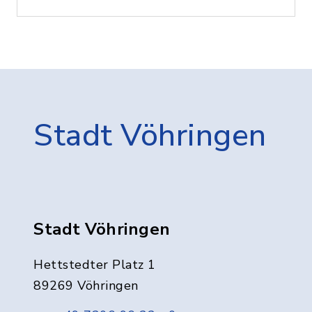
Stadt Vöhringen
Stadt Vöhringen
Hettstedter Platz 1
89269 Vöhringen