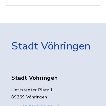
Stadt Vöhringen
Stadt Vöhringen
Hettstedter Platz 1
89269 Vöhringen