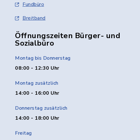
Fundbüro
Breitband
Öffnungszeiten Bürger- und
Sozialbüro
Montag bis Donnerstag
08:00 - 12:30 Uhr
Montag zusätzlich
14:00 - 16:00 Uhr
Donnerstag zusätzlich
14:00 - 18:00 Uhr
Freitag