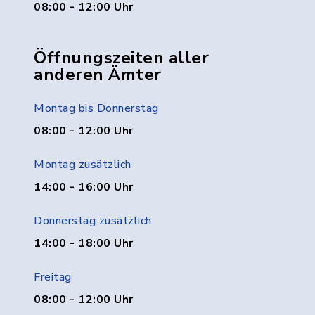
08:00 - 12:00 Uhr
Öffnungszeiten aller
anderen Ämter
Montag bis Donnerstag
08:00 - 12:00 Uhr
Montag zusätzlich
14:00 - 16:00 Uhr
Donnerstag zusätzlich
14:00 - 18:00 Uhr
Freitag
08:00 - 12:00 Uhr