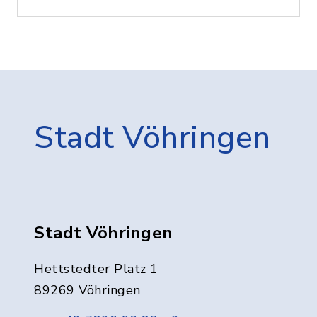
Stadt Vöhringen
Stadt Vöhringen
Hettstedter Platz 1
89269 Vöhringen