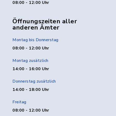
08:00 - 12:00 Uhr
Öffnungszeiten aller
anderen Ämter
Montag bis Donnerstag
08:00 - 12:00 Uhr
Montag zusätzlich
14:00 - 16:00 Uhr
Donnerstag zusätzlich
14:00 - 18:00 Uhr
Freitag
08:00 - 12:00 Uhr