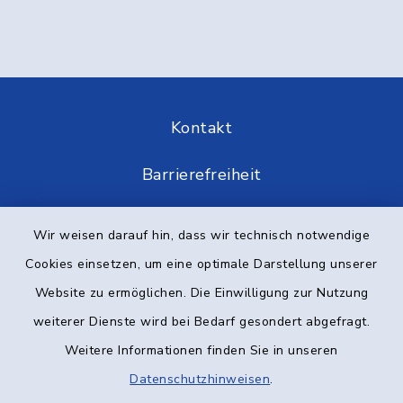
Kontakt
Barrierefreiheit
Datenschutz
Wir weisen darauf hin, dass wir technisch notwendige
Cookies einsetzen, um eine optimale Darstellung unserer
Impressum
Website zu ermöglichen. Die Einwilligung zur Nutzung
Elektronische Kommunikation
weiterer Dienste wird bei Bedarf gesondert abgefragt.
Weitere Informationen finden Sie in unseren
Sitemap
Datenschutzhinweisen
.