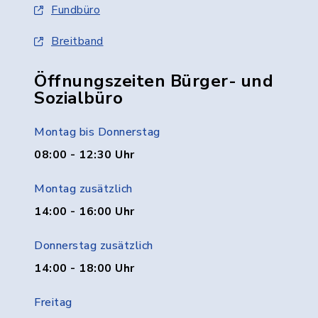
Fundbüro
Breitband
Öffnungszeiten Bürger- und
Sozialbüro
Montag bis Donnerstag
08:00 - 12:30 Uhr
Montag zusätzlich
14:00 - 16:00 Uhr
Donnerstag zusätzlich
14:00 - 18:00 Uhr
Freitag