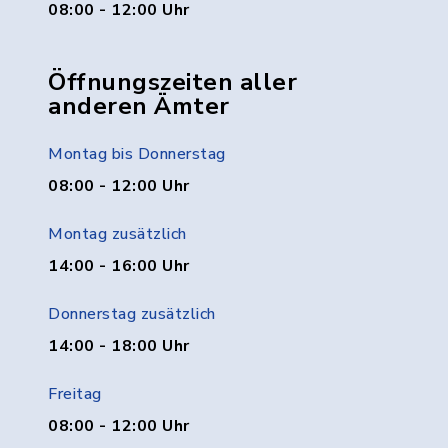
08:00 - 12:00 Uhr
Öffnungszeiten aller
anderen Ämter
Montag bis Donnerstag
08:00 - 12:00 Uhr
Montag zusätzlich
14:00 - 16:00 Uhr
Donnerstag zusätzlich
14:00 - 18:00 Uhr
Freitag
08:00 - 12:00 Uhr