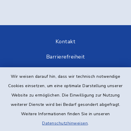
Kontakt
Barrierefreiheit
Datenschutz
Wir weisen darauf hin, dass wir technisch notwendige
Cookies einsetzen, um eine optimale Darstellung unserer
Impressum
Website zu ermöglichen. Die Einwilligung zur Nutzung
Elektronische Kommunikation
weiterer Dienste wird bei Bedarf gesondert abgefragt.
Weitere Informationen finden Sie in unseren
Sitemap
Datenschutzhinweisen
.