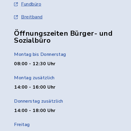
Fundbüro
Breitband
Öffnungszeiten Bürger- und
Sozialbüro
Montag bis Donnerstag
08:00 - 12:30 Uhr
Montag zusätzlich
14:00 - 16:00 Uhr
Donnerstag zusätzlich
14:00 - 18:00 Uhr
Freitag