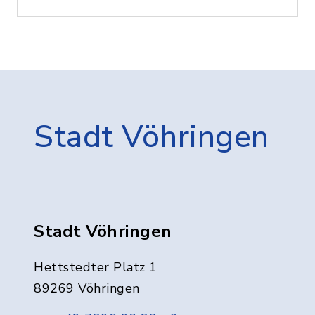
Stadt Vöhringen
Stadt Vöhringen
Hettstedter Platz 1
89269 Vöhringen