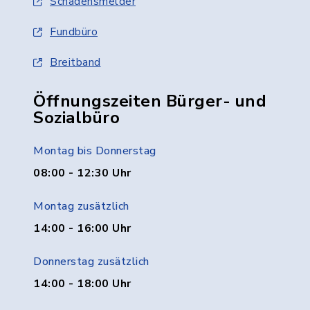
Schadensmelder
Fundbüro
Breitband
Öffnungszeiten Bürger- und
Sozialbüro
Montag bis Donnerstag
08:00 - 12:30 Uhr
Montag zusätzlich
14:00 - 16:00 Uhr
Donnerstag zusätzlich
14:00 - 18:00 Uhr