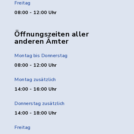
Freitag
08:00 - 12:00 Uhr
Öffnungszeiten aller
anderen Ämter
Montag bis Donnerstag
08:00 - 12:00 Uhr
Montag zusätzlich
14:00 - 16:00 Uhr
Donnerstag zusätzlich
14:00 - 18:00 Uhr
Freitag