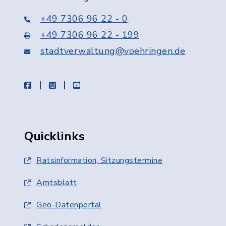
+49 7306 96 22 - 0
+49 7306 96 22 - 199
stadtverwaltung@voehringen.de
facebook
instagram
youtube
Quicklinks
Ratsinformation, Sitzungstermine
Amtsblatt
Geo-Datenportal