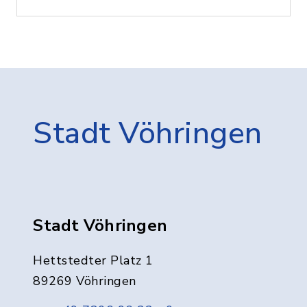
Stadt Vöhringen
Stadt Vöhringen
Hettstedter Platz 1
89269 Vöhringen