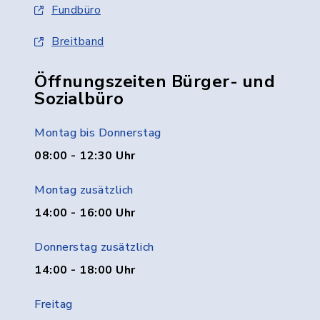
Fundbüro
Breitband
Öffnungszeiten Bürger- und
Sozialbüro
Montag bis Donnerstag
08:00 - 12:30 Uhr
Montag zusätzlich
14:00 - 16:00 Uhr
Donnerstag zusätzlich
14:00 - 18:00 Uhr
Freitag