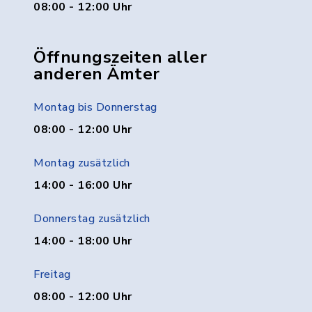
08:00 - 12:00 Uhr
Öffnungszeiten aller
anderen Ämter
Montag bis Donnerstag
08:00 - 12:00 Uhr
Montag zusätzlich
14:00 - 16:00 Uhr
Donnerstag zusätzlich
14:00 - 18:00 Uhr
Freitag
08:00 - 12:00 Uhr