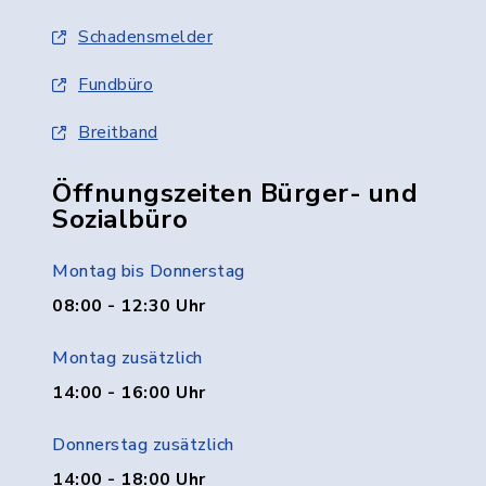
Schadensmelder
Fundbüro
Breitband
Öffnungszeiten Bürger- und
Sozialbüro
Montag bis Donnerstag
08:00 - 12:30 Uhr
Montag zusätzlich
14:00 - 16:00 Uhr
Donnerstag zusätzlich
14:00 - 18:00 Uhr