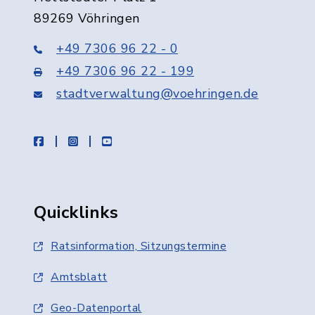
89269 Vöhringen
+49 7306 96 22 - 0
+49 7306 96 22 - 199
stadtverwaltung@voehringen.de
facebook
instagram
youtube
Quicklinks
Ratsinformation, Sitzungstermine
Amtsblatt
Geo-Datenportal