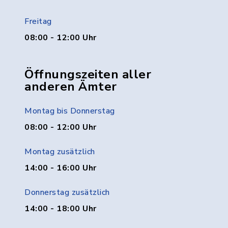
Freitag
08:00 - 12:00 Uhr
Öffnungszeiten aller
anderen Ämter
Montag bis Donnerstag
08:00 - 12:00 Uhr
Montag zusätzlich
14:00 - 16:00 Uhr
Donnerstag zusätzlich
14:00 - 18:00 Uhr