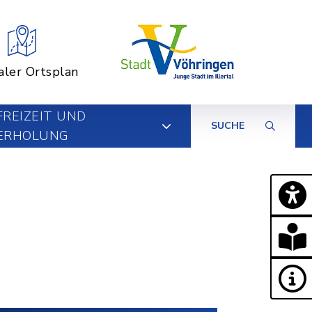
aler Ortsplan
FREIZEIT UND
SUCHE
ERHOLUNG