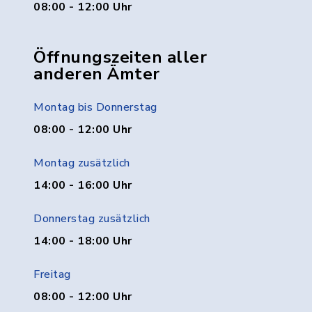
08:00 - 12:00 Uhr
Öffnungszeiten aller
anderen Ämter
Montag bis Donnerstag
08:00 - 12:00 Uhr
Montag zusätzlich
14:00 - 16:00 Uhr
Donnerstag zusätzlich
14:00 - 18:00 Uhr
Freitag
08:00 - 12:00 Uhr