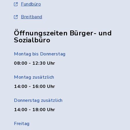
Fundbüro
Breitband
Öffnungszeiten Bürger- und
Sozialbüro
Montag bis Donnerstag
08:00 - 12:30 Uhr
Montag zusätzlich
14:00 - 16:00 Uhr
Donnerstag zusätzlich
14:00 - 18:00 Uhr
Freitag