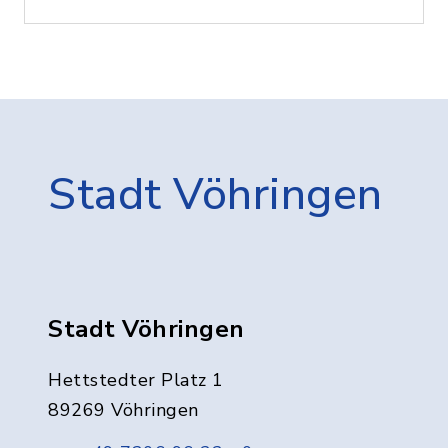
Stadt Vöhringen
Stadt Vöhringen
Hettstedter Platz 1
89269 Vöhringen