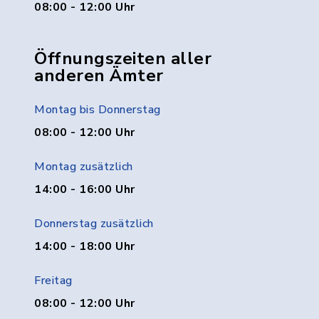
08:00 - 12:00 Uhr
Öffnungszeiten aller
anderen Ämter
Montag bis Donnerstag
08:00 - 12:00 Uhr
Montag zusätzlich
14:00 - 16:00 Uhr
Donnerstag zusätzlich
14:00 - 18:00 Uhr
Freitag
08:00 - 12:00 Uhr