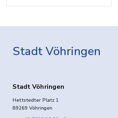
Stadt Vöhringen
Stadt Vöhringen
Hettstedter Platz 1
89269 Vöhringen