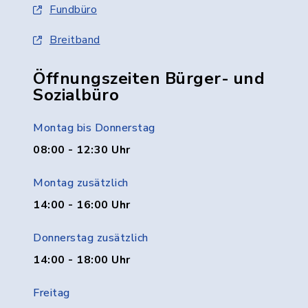
Fundbüro
Breitband
Öffnungszeiten Bürger- und
Sozialbüro
Montag bis Donnerstag
08:00 - 12:30 Uhr
Montag zusätzlich
14:00 - 16:00 Uhr
Donnerstag zusätzlich
14:00 - 18:00 Uhr
Freitag