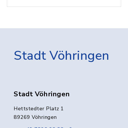
Stadt Vöhringen
Stadt Vöhringen
Hettstedter Platz 1
89269 Vöhringen