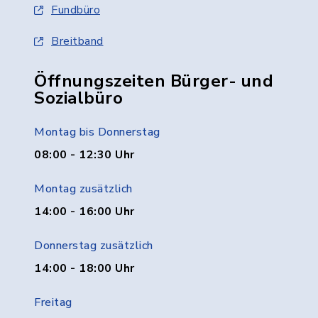
Fundbüro
Breitband
Öffnungszeiten Bürger- und
Sozialbüro
Montag bis Donnerstag
08:00 - 12:30 Uhr
Montag zusätzlich
14:00 - 16:00 Uhr
Donnerstag zusätzlich
14:00 - 18:00 Uhr
Freitag