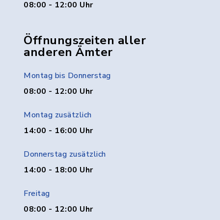
08:00 - 12:00 Uhr
Öffnungszeiten aller
anderen Ämter
Montag bis Donnerstag
08:00 - 12:00 Uhr
Montag zusätzlich
14:00 - 16:00 Uhr
Donnerstag zusätzlich
14:00 - 18:00 Uhr
Freitag
08:00 - 12:00 Uhr