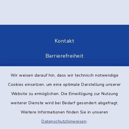
Kontakt
Barrierefreiheit
Datenschutz
Wir weisen darauf hin, dass wir technisch notwendige
Cookies einsetzen, um eine optimale Darstellung unserer
Impressum
Website zu ermöglichen. Die Einwilligung zur Nutzung
Elektronische Kommunikation
weiterer Dienste wird bei Bedarf gesondert abgefragt.
Weitere Informationen finden Sie in unseren
Sitemap
Datenschutzhinweisen
.