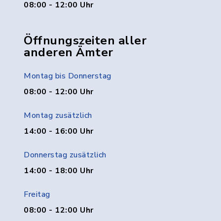
08:00 - 12:00 Uhr
Öffnungszeiten aller
anderen Ämter
Montag bis Donnerstag
08:00 - 12:00 Uhr
Montag zusätzlich
14:00 - 16:00 Uhr
Donnerstag zusätzlich
14:00 - 18:00 Uhr
Freitag
08:00 - 12:00 Uhr