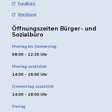
Fundbüro
Breitband
Öffnungszeiten Bürger- und
Sozialbüro
Montag bis Donnerstag
08:00 - 12:30 Uhr
Montag zusätzlich
14:00 - 16:00 Uhr
Donnerstag zusätzlich
14:00 - 18:00 Uhr
Freitag