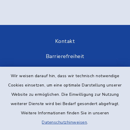
Kontakt
Barrierefreiheit
Datenschutz
Wir weisen darauf hin, dass wir technisch notwendige
Cookies einsetzen, um eine optimale Darstellung unserer
Impressum
Website zu ermöglichen. Die Einwilligung zur Nutzung
Elektronische Kommunikation
weiterer Dienste wird bei Bedarf gesondert abgefragt.
Weitere Informationen finden Sie in unseren
Sitemap
Datenschutzhinweisen
.