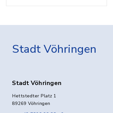
Stadt Vöhringen
Stadt Vöhringen
Hettstedter Platz 1
89269 Vöhringen