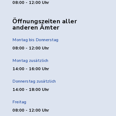
08:00 - 12:00 Uhr
Öffnungszeiten aller
anderen Ämter
Montag bis Donnerstag
08:00 - 12:00 Uhr
Montag zusätzlich
14:00 - 16:00 Uhr
Donnerstag zusätzlich
14:00 - 18:00 Uhr
Freitag
08:00 - 12:00 Uhr