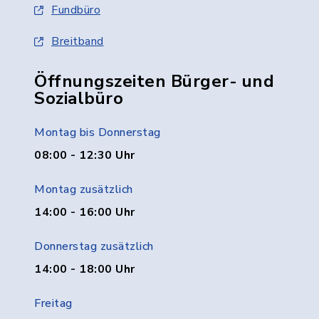
Fundbüro
Breitband
Öffnungszeiten Bürger- und
Sozialbüro
Montag bis Donnerstag
08:00 - 12:30 Uhr
Montag zusätzlich
14:00 - 16:00 Uhr
Donnerstag zusätzlich
14:00 - 18:00 Uhr
Freitag