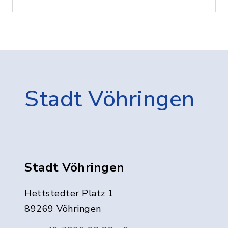
Stadt Vöhringen
Stadt Vöhringen
Hettstedter Platz 1
89269 Vöhringen