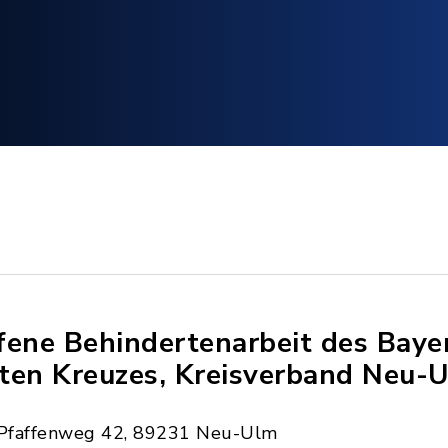
fene Behindertenarbeit des Baye
ten Kreuzes, Kreisverband Neu-
Pfaffenweg 42, 89231 Neu-Ulm