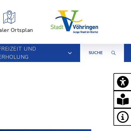
aler Ortsplan
FREIZEIT UND
SUCHE
ERHOLUNG