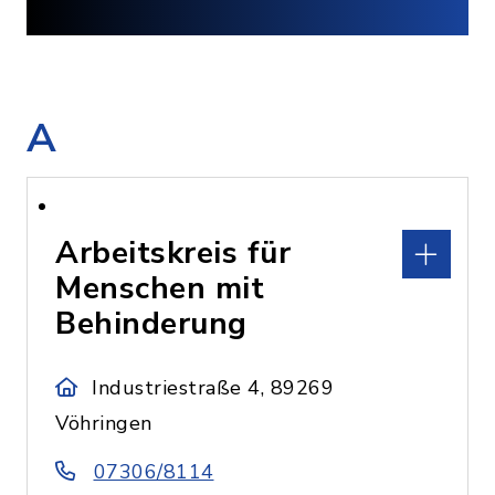
A
Arbeitskreis für
Menschen mit
Behinderung
Industriestraße 4, 89269
Vöhringen
07306/8114