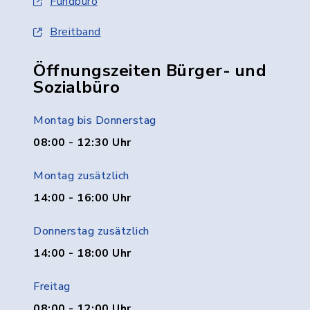
Fundbüro
Breitband
Öffnungszeiten Bürger- und
Sozialbüro
Montag bis Donnerstag
08:00 - 12:30 Uhr
Montag zusätzlich
14:00 - 16:00 Uhr
Donnerstag zusätzlich
14:00 - 18:00 Uhr
Freitag
08:00 - 12:00 Uhr