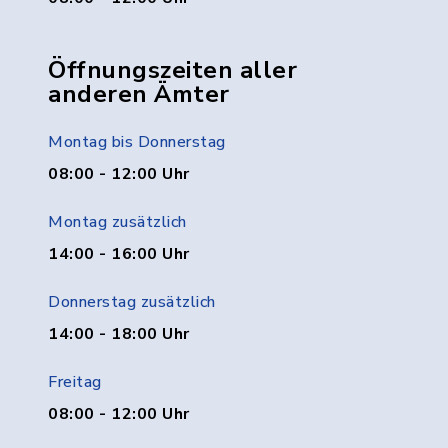
Öffnungszeiten aller
anderen Ämter
Montag bis Donnerstag
08:00 - 12:00 Uhr
Montag zusätzlich
14:00 - 16:00 Uhr
Donnerstag zusätzlich
14:00 - 18:00 Uhr
Freitag
08:00 - 12:00 Uhr