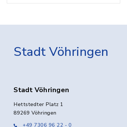
Stadt Vöhringen
Stadt Vöhringen
Hettstedter Platz 1
89269 Vöhringen
+49 7306 96 22 - 0