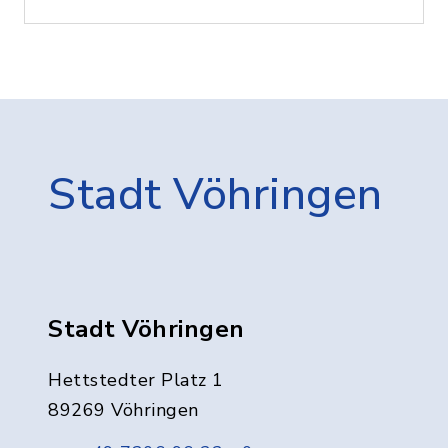
Stadt Vöhringen
Stadt Vöhringen
Hettstedter Platz 1
89269 Vöhringen