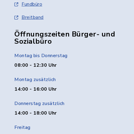
Fundbüro
Breitband
Öffnungszeiten Bürger- und
Sozialbüro
Montag bis Donnerstag
08:00 - 12:30 Uhr
Montag zusätzlich
14:00 - 16:00 Uhr
Donnerstag zusätzlich
14:00 - 18:00 Uhr
Freitag