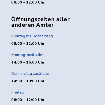
08:00 - 12:00 Uhr
Öffnungszeiten aller
anderen Ämter
Montag bis Donnerstag
08:00 - 12:00 Uhr
Montag zusätzlich
14:00 - 16:00 Uhr
Donnerstag zusätzlich
14:00 - 18:00 Uhr
Freitag
08:00 - 12:00 Uhr