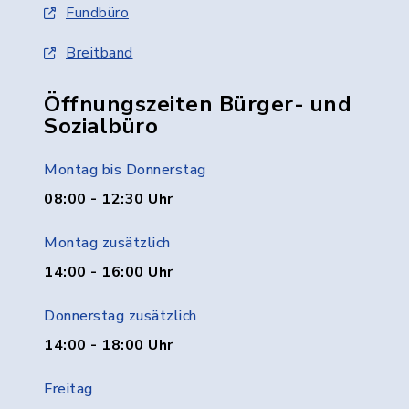
Fundbüro
Breitband
Öffnungszeiten Bürger- und
Sozialbüro
Montag bis Donnerstag
08:00 - 12:30 Uhr
Montag zusätzlich
14:00 - 16:00 Uhr
Donnerstag zusätzlich
14:00 - 18:00 Uhr
Freitag