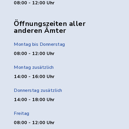
08:00 - 12:00 Uhr
Öffnungszeiten aller
anderen Ämter
Montag bis Donnerstag
08:00 - 12:00 Uhr
Montag zusätzlich
14:00 - 16:00 Uhr
Donnerstag zusätzlich
14:00 - 18:00 Uhr
Freitag
08:00 - 12:00 Uhr