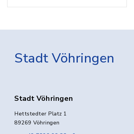
Stadt Vöhringen
Stadt Vöhringen
Hettstedter Platz 1
89269 Vöhringen