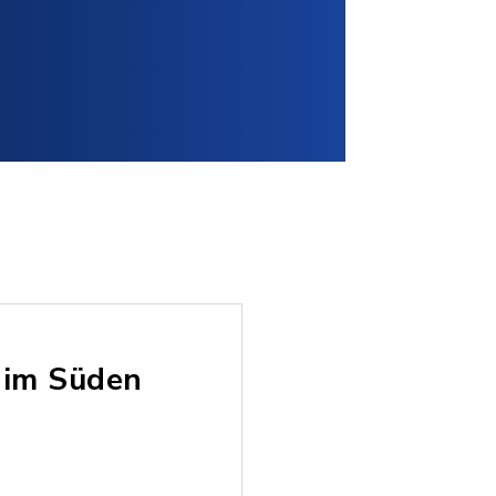
e im Süden