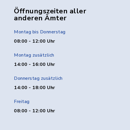
Öffnungszeiten aller
anderen Ämter
Montag bis Donnerstag
08:00 - 12:00 Uhr
Montag zusätzlich
14:00 - 16:00 Uhr
Donnerstag zusätzlich
14:00 - 18:00 Uhr
Freitag
08:00 - 12:00 Uhr