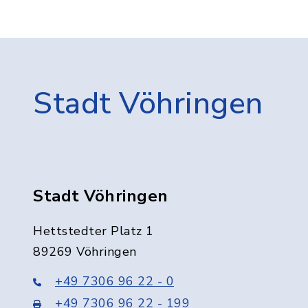
Stadt Vöhringen
Stadt Vöhringen
Hettstedter Platz 1
89269 Vöhringen
+49 7306 96 22 - 0
+49 7306 96 22 - 199