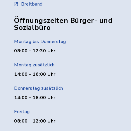
Breitband
Öffnungszeiten Bürger- und
Sozialbüro
Montag bis Donnerstag
08:00 - 12:30 Uhr
Montag zusätzlich
14:00 - 16:00 Uhr
Donnerstag zusätzlich
14:00 - 18:00 Uhr
Freitag
08:00 - 12:00 Uhr