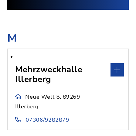
M
Mehrzweckhalle
Illerberg
Neue Welt 8, 89269
Illerberg
07306/9282879