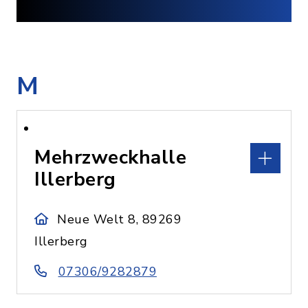
M
Mehrzweckhalle
Illerberg
Neue Welt 8, 89269
Illerberg
07306/9282879