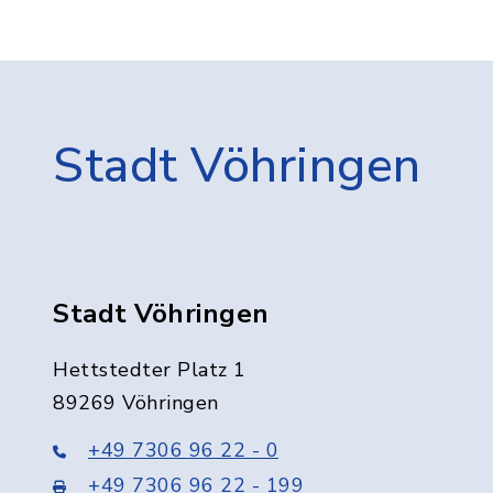
Stadt Vöhringen
Stadt Vöhringen
Hettstedter Platz 1
89269 Vöhringen
+49 7306 96 22 - 0
+49 7306 96 22 - 199