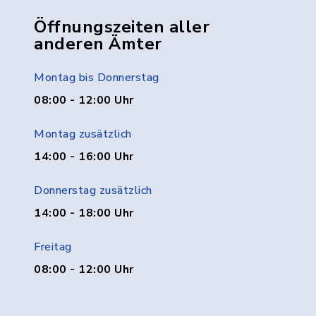
Öffnungszeiten aller
anderen Ämter
Montag bis Donnerstag
08:00 - 12:00 Uhr
Montag zusätzlich
14:00 - 16:00 Uhr
Donnerstag zusätzlich
14:00 - 18:00 Uhr
Freitag
08:00 - 12:00 Uhr