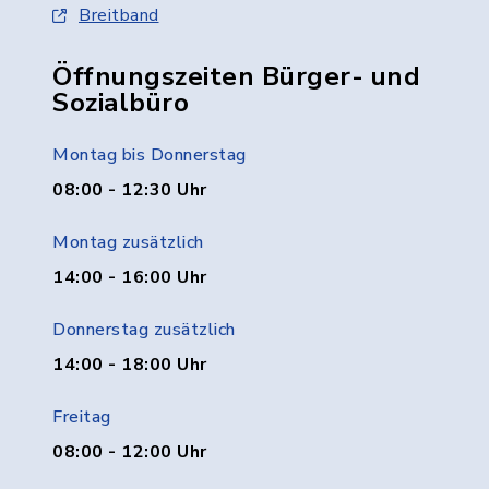
Breitband
Öffnungszeiten Bürger- und
Sozialbüro
Montag bis Donnerstag
08:00 - 12:30 Uhr
Montag zusätzlich
14:00 - 16:00 Uhr
Donnerstag zusätzlich
14:00 - 18:00 Uhr
Freitag
08:00 - 12:00 Uhr