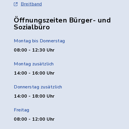
Breitband
Öffnungszeiten Bürger- und
Sozialbüro
Montag bis Donnerstag
08:00 - 12:30 Uhr
Montag zusätzlich
14:00 - 16:00 Uhr
Donnerstag zusätzlich
14:00 - 18:00 Uhr
Freitag
08:00 - 12:00 Uhr