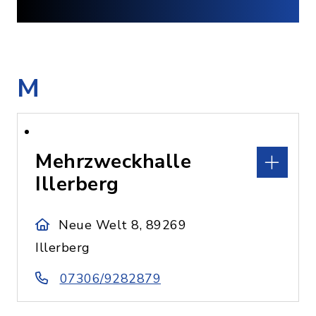
M
Mehrzweckhalle
Illerberg
Neue Welt 8, 89269
Illerberg
07306/9282879