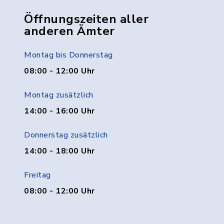
Öffnungszeiten aller
anderen Ämter
Montag bis Donnerstag
08:00 - 12:00 Uhr
Montag zusätzlich
14:00 - 16:00 Uhr
Donnerstag zusätzlich
14:00 - 18:00 Uhr
Freitag
08:00 - 12:00 Uhr