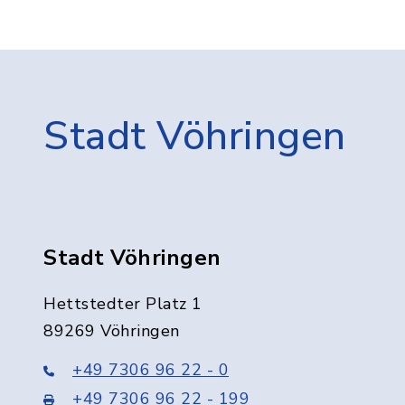
Stadt Vöhringen
Stadt Vöhringen
Hettstedter Platz 1
89269 Vöhringen
+49 7306 96 22 - 0
+49 7306 96 22 - 199