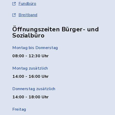
Fundbüro
Breitband
Öffnungszeiten Bürger- und
Sozialbüro
Montag bis Donnerstag
08:00 - 12:30 Uhr
Montag zusätzlich
14:00 - 16:00 Uhr
Donnerstag zusätzlich
14:00 - 18:00 Uhr
Freitag