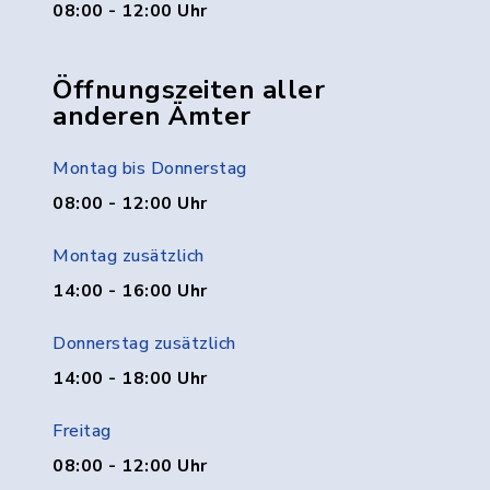
08:00 - 12:00 Uhr
Öffnungszeiten aller
anderen Ämter
Montag bis Donnerstag
08:00 - 12:00 Uhr
Montag zusätzlich
14:00 - 16:00 Uhr
Donnerstag zusätzlich
14:00 - 18:00 Uhr
Freitag
08:00 - 12:00 Uhr