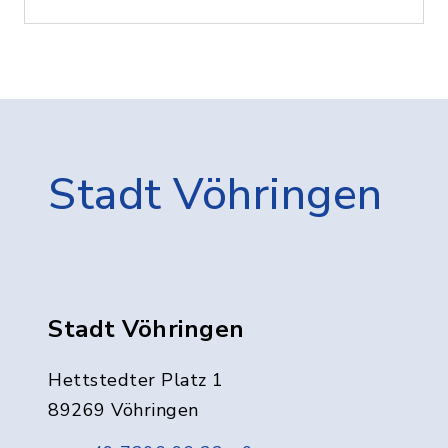
Stadt Vöhringen
Stadt Vöhringen
Hettstedter Platz 1
89269 Vöhringen