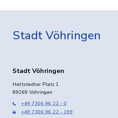
Stadt Vöhringen
Stadt Vöhringen
Hettstedter Platz 1
89269 Vöhringen
+49 7306 96 22 - 0
+49 7306 96 22 - 199