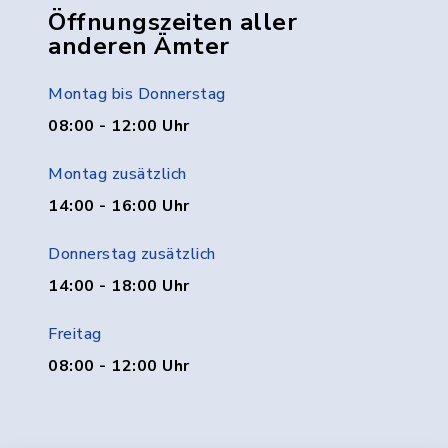
Öffnungszeiten aller
anderen Ämter
Montag bis Donnerstag
08:00 - 12:00 Uhr
Montag zusätzlich
14:00 - 16:00 Uhr
Donnerstag zusätzlich
14:00 - 18:00 Uhr
Freitag
08:00 - 12:00 Uhr