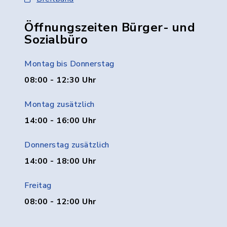
Öffnungszeiten Bürger- und
Sozialbüro
Montag bis Donnerstag
08:00 - 12:30 Uhr
Montag zusätzlich
14:00 - 16:00 Uhr
Donnerstag zusätzlich
14:00 - 18:00 Uhr
Freitag
08:00 - 12:00 Uhr