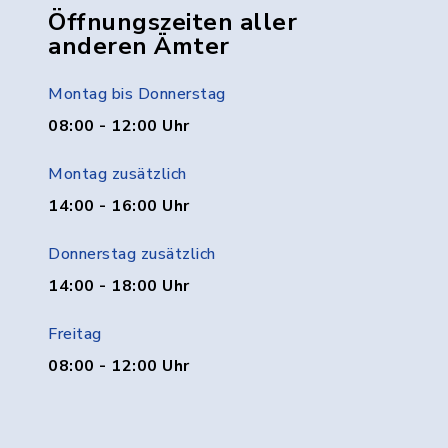
Öffnungszeiten aller
anderen Ämter
Montag bis Donnerstag
08:00 - 12:00 Uhr
Montag zusätzlich
14:00 - 16:00 Uhr
Donnerstag zusätzlich
14:00 - 18:00 Uhr
Freitag
08:00 - 12:00 Uhr