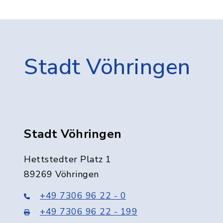
Stadt Vöhringen
Stadt Vöhringen
Hettstedter Platz 1
89269 Vöhringen
+49 7306 96 22 - 0
+49 7306 96 22 - 199