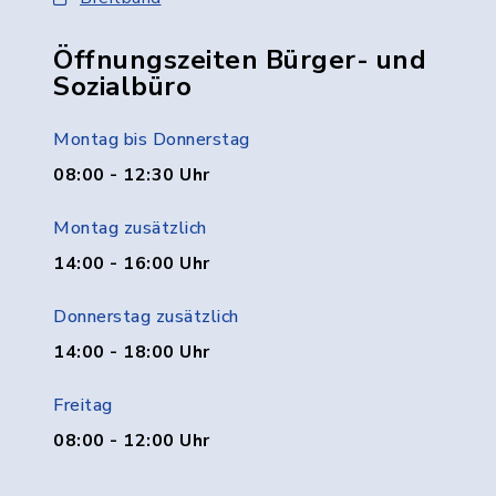
Öffnungszeiten Bürger- und
Sozialbüro
Montag bis Donnerstag
08:00 - 12:30 Uhr
Montag zusätzlich
14:00 - 16:00 Uhr
Donnerstag zusätzlich
14:00 - 18:00 Uhr
Freitag
08:00 - 12:00 Uhr