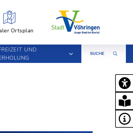
aler Ortsplan
FREIZEIT UND
SUCHE
ERHOLUNG