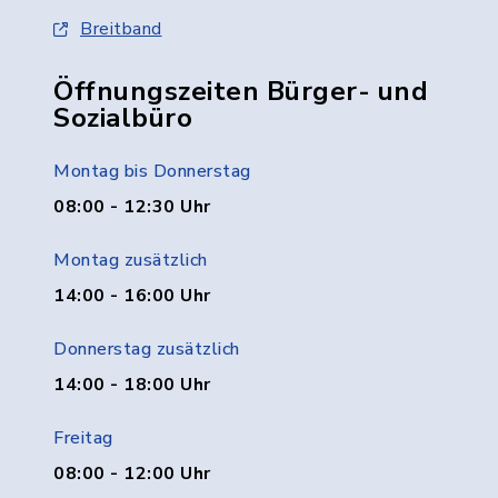
Breitband
Öffnungszeiten Bürger- und
Sozialbüro
Montag bis Donnerstag
08:00 - 12:30 Uhr
Montag zusätzlich
14:00 - 16:00 Uhr
Donnerstag zusätzlich
14:00 - 18:00 Uhr
Freitag
08:00 - 12:00 Uhr