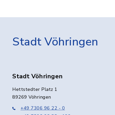
Stadt Vöhringen
Stadt Vöhringen
Hettstedter Platz 1
89269 Vöhringen
+49 7306 96 22 - 0