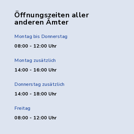
Öffnungszeiten aller
anderen Ämter
Montag bis Donnerstag
08:00 - 12:00 Uhr
Montag zusätzlich
14:00 - 16:00 Uhr
Donnerstag zusätzlich
14:00 - 18:00 Uhr
Freitag
08:00 - 12:00 Uhr