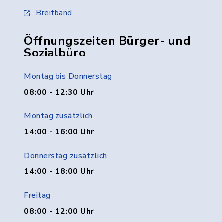
Breitband
Öffnungszeiten Bürger- und
Sozialbüro
Montag bis Donnerstag
08:00 - 12:30 Uhr
Montag zusätzlich
14:00 - 16:00 Uhr
Donnerstag zusätzlich
14:00 - 18:00 Uhr
Freitag
08:00 - 12:00 Uhr