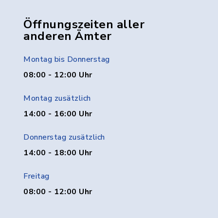
Öffnungszeiten aller
anderen Ämter
Montag bis Donnerstag
08:00 - 12:00 Uhr
Montag zusätzlich
14:00 - 16:00 Uhr
Donnerstag zusätzlich
14:00 - 18:00 Uhr
Freitag
08:00 - 12:00 Uhr