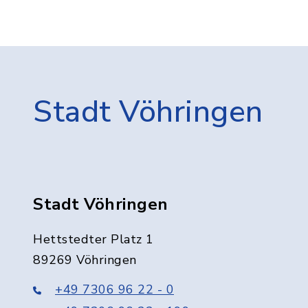
Stadt Vöhringen
Stadt Vöhringen
Hettstedter Platz 1
89269 Vöhringen
+49 7306 96 22 - 0