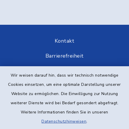
Kontakt
Barrierefreiheit
Datenschutz
Wir weisen darauf hin, dass wir technisch notwendige
Cookies einsetzen, um eine optimale Darstellung unserer
Impressum
Website zu ermöglichen. Die Einwilligung zur Nutzung
Elektronische Kommunikation
weiterer Dienste wird bei Bedarf gesondert abgefragt.
Weitere Informationen finden Sie in unseren
Sitemap
Datenschutzhinweisen
.