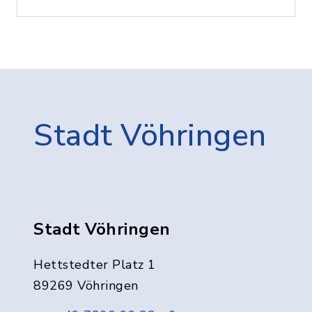
Stadt Vöhringen
Stadt Vöhringen
Hettstedter Platz 1
89269 Vöhringen