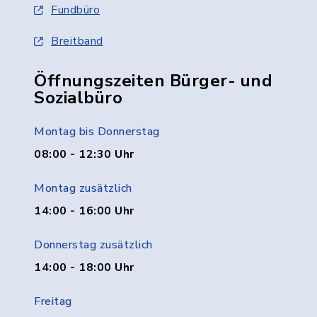
Fundbüro
Breitband
Öffnungszeiten Bürger- und
Sozialbüro
Montag bis Donnerstag
08:00 - 12:30 Uhr
Montag zusätzlich
14:00 - 16:00 Uhr
Donnerstag zusätzlich
14:00 - 18:00 Uhr
Freitag