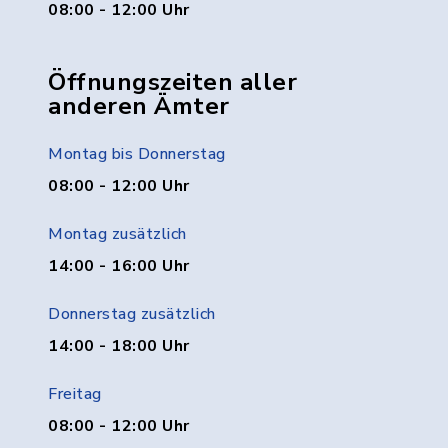
08:00 - 12:00 Uhr
Öffnungszeiten aller
anderen Ämter
Montag bis Donnerstag
08:00 - 12:00 Uhr
Montag zusätzlich
14:00 - 16:00 Uhr
Donnerstag zusätzlich
14:00 - 18:00 Uhr
Freitag
08:00 - 12:00 Uhr