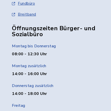
Fundbüro
Breitband
Öffnungszeiten Bürger- und
Sozialbüro
Montag bis Donnerstag
08:00 - 12:30 Uhr
Montag zusätzlich
14:00 - 16:00 Uhr
Donnerstag zusätzlich
14:00 - 18:00 Uhr
Freitag