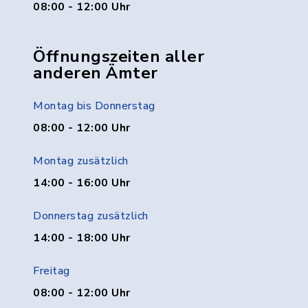
08:00 - 12:00 Uhr
Öffnungszeiten aller
anderen Ämter
Montag bis Donnerstag
08:00 - 12:00 Uhr
Montag zusätzlich
14:00 - 16:00 Uhr
Donnerstag zusätzlich
14:00 - 18:00 Uhr
Freitag
08:00 - 12:00 Uhr