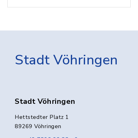
Stadt Vöhringen
Stadt Vöhringen
Hettstedter Platz 1
89269 Vöhringen