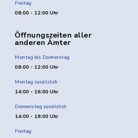
Freitag
08:00 - 12:00 Uhr
Öffnungszeiten aller
anderen Ämter
Montag bis Donnerstag
08:00 - 12:00 Uhr
Montag zusätzlich
14:00 - 16:00 Uhr
Donnerstag zusätzlich
14:00 - 18:00 Uhr
Freitag