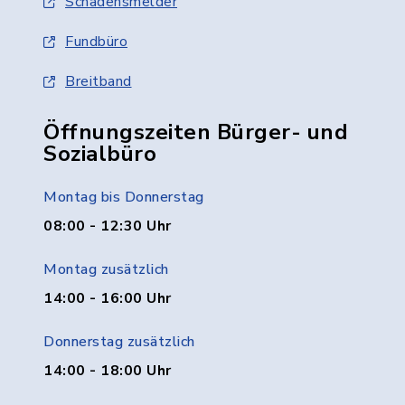
Schadensmelder
Fundbüro
Breitband
Öffnungszeiten Bürger- und
Sozialbüro
Montag bis Donnerstag
08:00 - 12:30 Uhr
Montag zusätzlich
14:00 - 16:00 Uhr
Donnerstag zusätzlich
14:00 - 18:00 Uhr