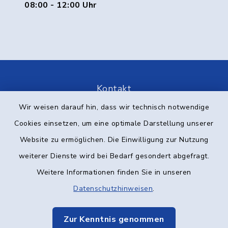
08:00 - 12:00 Uhr
Kontakt
Wir weisen darauf hin, dass wir technisch notwendige
Barrierefreiheit
Cookies einsetzen, um eine optimale Darstellung unserer
Website zu ermöglichen. Die Einwilligung zur Nutzung
Datenschutz
weiterer Dienste wird bei Bedarf gesondert abgefragt.
Impressum
Weitere Informationen finden Sie in unseren
Datenschutzhinweisen
.
Elektronische Kommunikation
Zur Kenntnis genommen
Sitemap