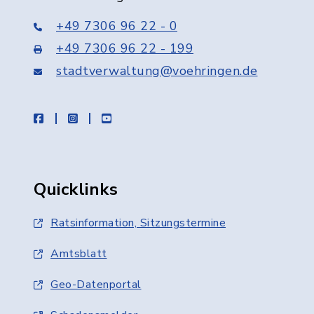
+49 7306 96 22 - 0
+49 7306 96 22 - 199
stadtverwaltung@voehringen.de
facebook
instagram
youtube
Quicklinks
Ratsinformation, Sitzungstermine
Amtsblatt
Geo-Datenportal