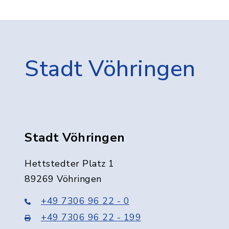
Stadt Vöhringen
Stadt Vöhringen
Hettstedter Platz 1
89269 Vöhringen
+49 7306 96 22 - 0
+49 7306 96 22 - 199