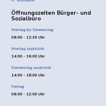
Öffnungszeiten Bürger- und
Sozialbüro
Montag bis Donnerstag
08:00 - 12:30 Uhr
Montag zusätzlich
14:00 - 16:00 Uhr
Donnerstag zusätzlich
14:00 - 18:00 Uhr
Freitag
08:00 - 12:00 Uhr