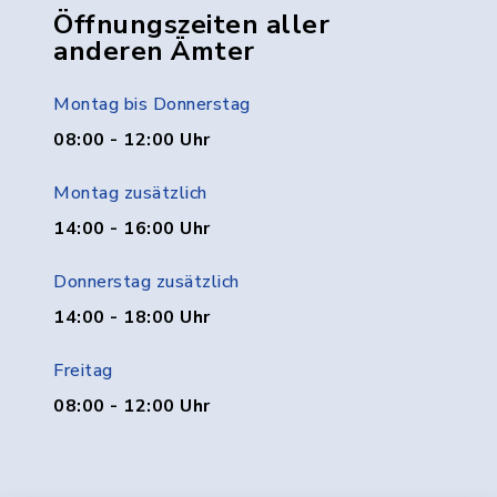
Öffnungszeiten aller
anderen Ämter
Montag bis Donnerstag
08:00 - 12:00 Uhr
Montag zusätzlich
14:00 - 16:00 Uhr
Donnerstag zusätzlich
14:00 - 18:00 Uhr
Freitag
08:00 - 12:00 Uhr