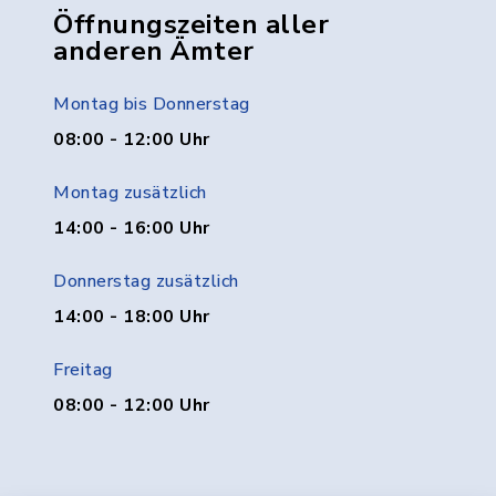
Öffnungszeiten aller
anderen Ämter
Montag bis Donnerstag
08:00 - 12:00 Uhr
Montag zusätzlich
14:00 - 16:00 Uhr
Donnerstag zusätzlich
14:00 - 18:00 Uhr
Freitag
08:00 - 12:00 Uhr