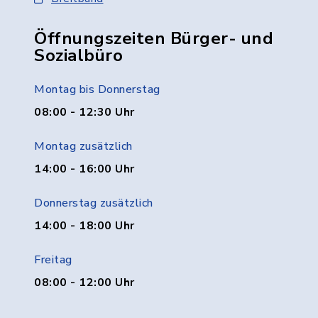
Öffnungszeiten Bürger- und
Sozialbüro
Montag bis Donnerstag
08:00 - 12:30 Uhr
Montag zusätzlich
14:00 - 16:00 Uhr
Donnerstag zusätzlich
14:00 - 18:00 Uhr
Freitag
08:00 - 12:00 Uhr