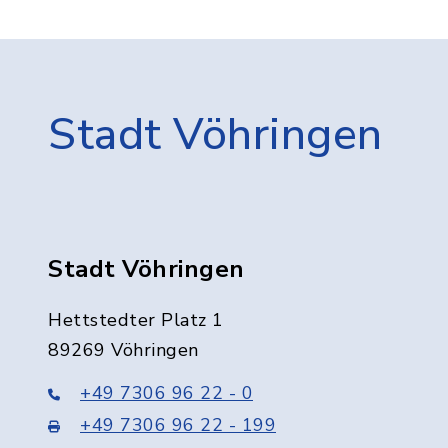
Stadt Vöhringen
Stadt Vöhringen
Hettstedter Platz 1
89269 Vöhringen
+49 7306 96 22 - 0
+49 7306 96 22 - 199