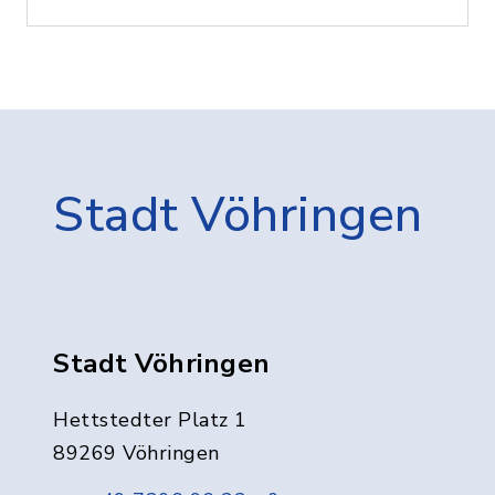
Stadt Vöhringen
Stadt Vöhringen
Hettstedter Platz 1
89269 Vöhringen