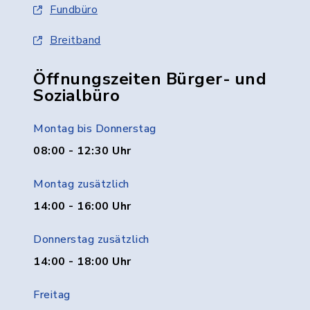
Fundbüro
Breitband
Öffnungszeiten Bürger- und
Sozialbüro
Montag bis Donnerstag
08:00 - 12:30 Uhr
Montag zusätzlich
14:00 - 16:00 Uhr
Donnerstag zusätzlich
14:00 - 18:00 Uhr
Freitag