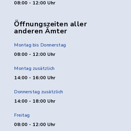
08:00 - 12:00 Uhr
Öffnungszeiten aller
anderen Ämter
Montag bis Donnerstag
08:00 - 12:00 Uhr
Montag zusätzlich
14:00 - 16:00 Uhr
Donnerstag zusätzlich
14:00 - 18:00 Uhr
Freitag
08:00 - 12:00 Uhr